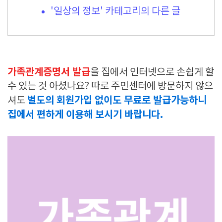
'일상의 정보' 카테고리의 다른 글
가족관계증명서 발급
을 집에서 인터넷으로 손쉽게 할
수 있는 것 아셨나요? 따로 주민센터에 방문하지 않으
별도의 회원가입 없이도 무료로 발급가능하니
셔도
집에서 편하게 이용해 보시기 바랍니다.