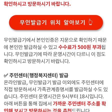
확인하시고 방문하시기 바랍니다.
무인발급기 위치 알아보기 👆
무인발급기에서 본인인증은 지문으로 확인하기 때문
수수료가 500원 부과
에 본인만 발급하실 수 있고
됩
니다. 무인발급기에 따라 운영시간이 다르니 이 점도
확인하시고 방문하시기 바랍니다.
✅ 주민센터(행정복지센터) 발급
온라인발급, 무인발급기 발급 이외에도 주민센터에
직접 방문하셔서 가족관계증명서를 발급하실 수도 있
습니다. 주민센터 운영시간은 9시부터 18시입니다.
가까운 주민센터 주소를 확
아래 버튼을 통해 집에서
인해 보시고 방문하시는 것을 추천
드립니다.