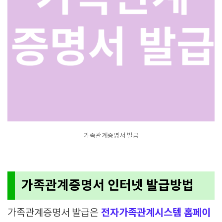
가족관계증명서 발급
가족관계증명서 인터넷 발급방법
전자가족관계시스템 홈페이
가족관계증명서 발급은