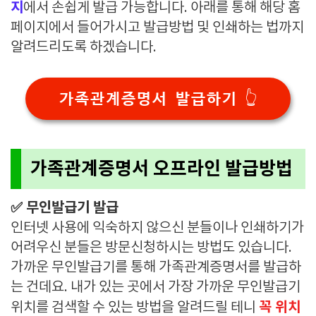
지
에서 손쉽게 발급 가능합니다. 아래를 통해 해당 홈
페이지에서 들어가시고 발급방법 및 인쇄하는 법까지
알려드리도록 하겠습니다.
가족관계증명서 발급하기 👆
가족관계증명서 오프라인 발급방법
✅ 무인발급기 발급
인터넷 사용에 익숙하지 않으신 분들이나 인쇄하기가
어려우신 분들은 방문신청하시는 방법도 있습니다.
가까운 무인발급기를 통해 가족관계증명서를 발급하
는 건데요. 내가 있는 곳에서 가장 가까운 무인발급기
꼭 위치
위치를 검색할 수 있는 방법을 알려드릴 테니