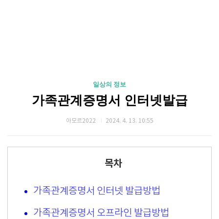
일상의 정보
가족관계증명서 인터넷발급
아모르2022
2024. 4. 13. 10:55
목차
가족관계증명서 인터넷 발급방법
가족관계증명서 오프라인 발급방법