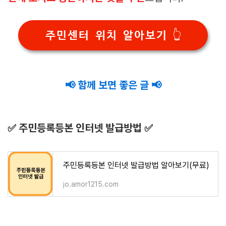
주민센터 위치 알아보기 👆
📢 함께 보면 좋은 글 📢
✅ 주민등록등본 인터넷 발급방법 ✅
주민등록등본 인터넷 발급방법 알아보기(무료)
jo.amor1215.com