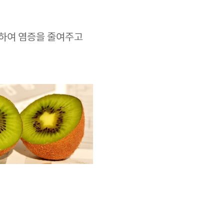
호하여 염증을 줄여주고