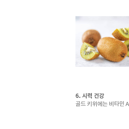
6. 시력 건강
골드 키위에는 비타민 A