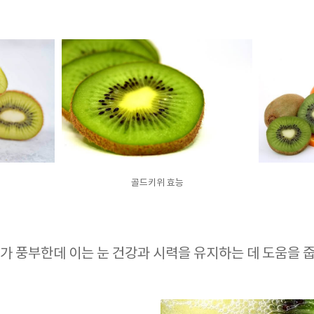
골드키위 효능
가 풍부한데 이는 눈 건강과 시력을 유지하는 데 도움을 