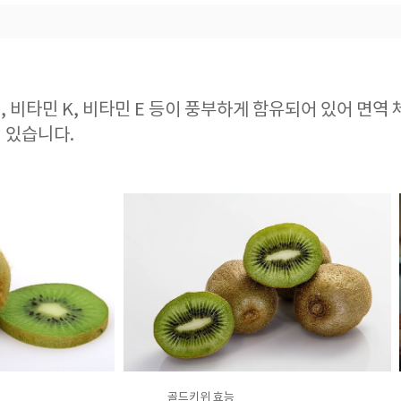
, 비타민 K, 비타민 E 등이 풍부하게 함유되어 있어 면역
 있습니다.
골드키위 효능