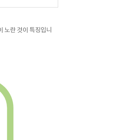
 노란 것이 특징입니