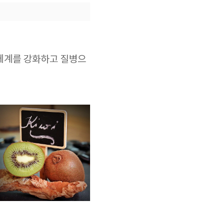
 체계를 강화하고 질병으