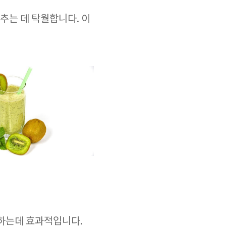
추는 데 탁월합니다. 이
지하는데 효과적입니다.