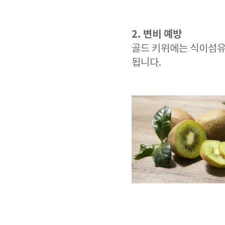
2. 변비 예방
골드 키위에는 식이섬유
됩니다.