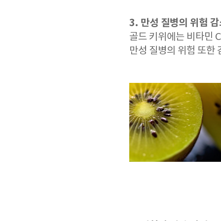
3. 만성 질병의 위험 
골드 키위에는 비타민 
만성 질병의 위험 또한 