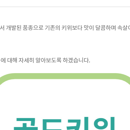
 개발된 품종으로 기존의 키위보다 맛이 달콤하며 속살이
에 대해 자세히 알아보도록 하겠습니다.