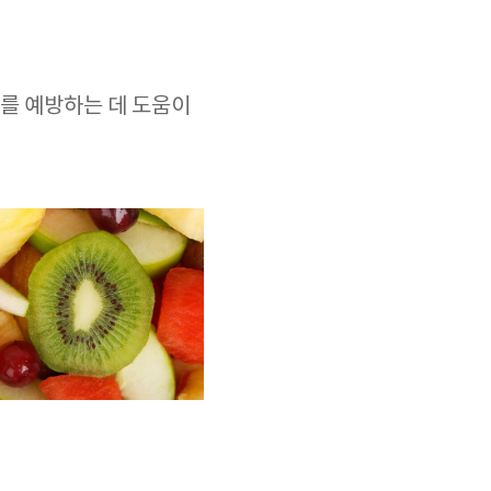
를 예방하는 데 도움이