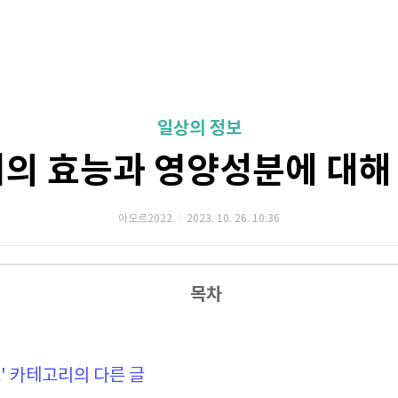
일상의 정보
위의 효능과 영양성분에 대해
아모르2022
2023. 10. 26. 10:36
목차
' 카테고리의 다른 글