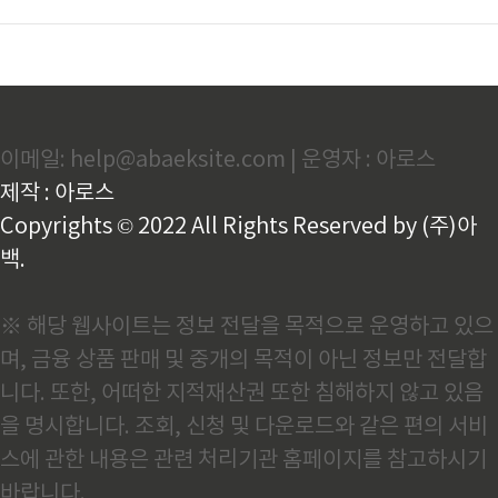
이메일: help@abaeksite.com | 운영자 : 아로스
제작 : 아로스
Copyrights © 2022 All Rights Reserved by (주)아
백.
※ 해당 웹사이트는 정보 전달을 목적으로 운영하고 있으
며, 금융 상품 판매 및 중개의 목적이 아닌 정보만 전달합
니다. 또한, 어떠한 지적재산권 또한 침해하지 않고 있음
을 명시합니다. 조회, 신청 및 다운로드와 같은 편의 서비
스에 관한 내용은 관련 처리기관 홈페이지를 참고하시기
바랍니다.