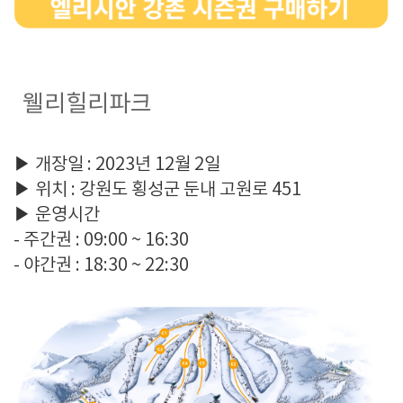
웰리힐리파크
▶ 개장일 : 2023년 12월 2일
▶ 위치 : 강원도 횡성군 둔내 고원로 451
▶ 운영시간
- 주간권 : 09:00 ~ 16:30
- 야간권 : 18:30 ~ 22:30