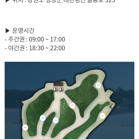
▶ 위치 : 강원도 평창군 대관령면 솔봉로 325
▶ 운영시간
- 주간권 : 09:00 ~ 17:00
- 야간권 : 18:30 ~ 22:00