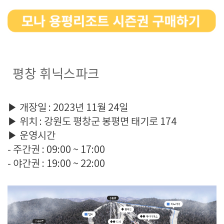
평창 휘닉스파크
▶ 개장일 : 2023년 11월 24일
▶ 위치 : 강원도 평창군 봉평면 태기로 174
▶ 운영시간
- 주간권 : 09:00 ~ 17:00
- 야간권 : 19:00 ~ 22:00