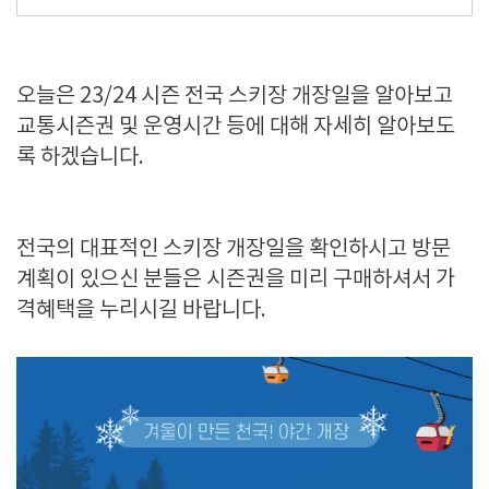
오늘은 23/24 시즌 전국 스키장 개장일을 알아보고
교통시즌권 및 운영시간 등에 대해 자세히 알아보도
록 하겠습니다.
전국의 대표적인 스키장 개장일을 확인하시고 방문
계획이 있으신 분들은 시즌권을 미리 구매하셔서 가
격혜택을 누리시길 바랍니다.