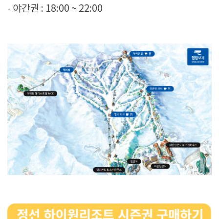
- 야간권 : 18:00 ~ 22:00