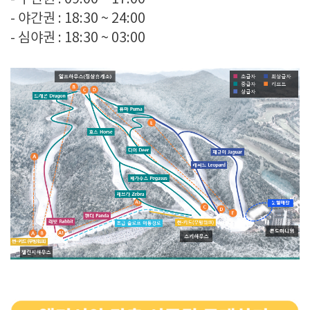
- 야간권 : 18:30 ~ 24:00
- 심야권 : 18:30 ~ 03:00