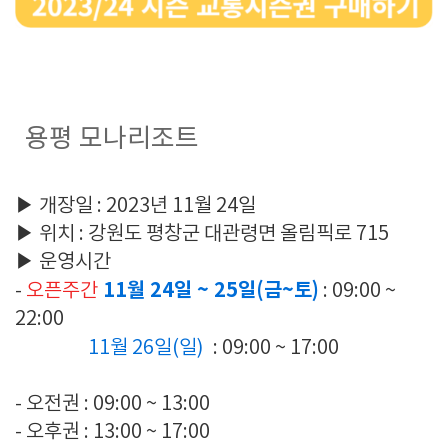
용평 모나리조트
▶ 개장일 : 2023년 11월 24일
▶ 위치 : 강원도 평창군 대관령면 올림픽로 715
▶ 운영시간
11월 24일 ~ 25일(금~토)
-
오픈주간
: 09:00 ~
22:00
11월 26일(일)
: 09:00 ~ 17:00
- 오전권 : 09:00 ~ 13:00
- 오후권 : 13:00 ~ 17:00