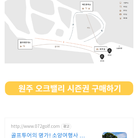
http://www.072golf.com
광고
골프투어의 명가! 소양여행사 골프