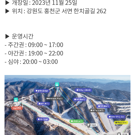
▶ 개장일 : 2023년 11월 25일
▶ 위치 : 강원도 홍천군 서면 한치골길 262
▶ 운영시간
- 주간권 : 09:00 ~ 17:00
- 야간권 : 19:00 ~ 22:00
- 심야 : 20:00 ~ 03:00