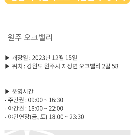
원주 오크밸리
▶ 개장일 : 2023년 12월 15일
▶ 위치 : 강원도 원주시 지정면 오크밸리 2길 58
▶ 운영시간
- 주간권 : 09:00 ~ 16:30
- 야간권 : 18:00 ~ 22:00
- 야간연장(금, 토) 18:00 ~ 23:30