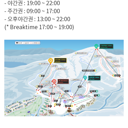
- 야간권 : 19:00 ~ 22:00
- 주간권 : 09:00 ~ 17:00
- 오후야간권 : 13:00 ~ 22:00
(* Breaktime 17:00 ~ 19:00)