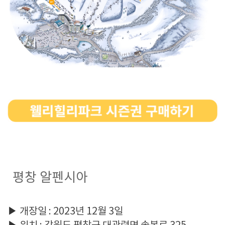
평창 알펜시아
▶ 개장일 : 2023년 12월 3일