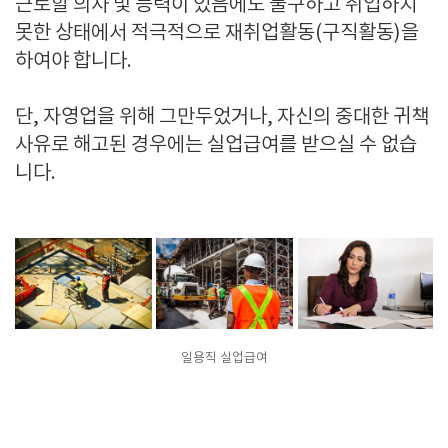
근로할 의사 및 능력이 있음에도 불구하고 취업하지
못한 상태에서 적극적으로 재취업활동(구직활동)을
하여야 합니다.
단, 자영업을 위해 그만두었거나, 자신의 중대한 귀책
사유로 해고된 경우에는 실업급여를 받으실 수 없습
니다.
일용직 실업급여