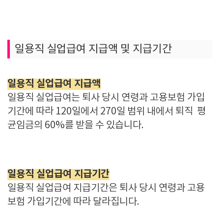
일용직 실업급여 지급액 및 지급기간
일용직 실업급여 지급액
일용직 실업급여는 퇴사 당시 연령과 고용보험 가입
기간에 따라 120일에서 270일 범위 내에서 퇴직 평
균임금의 60%를 받을 수 있습니다.
일용직 실업급여 지급기간
일용직 실업급여 지급기간은 퇴사 당시 연령과 고용
보험 가입기간에 따라 달라집니다.