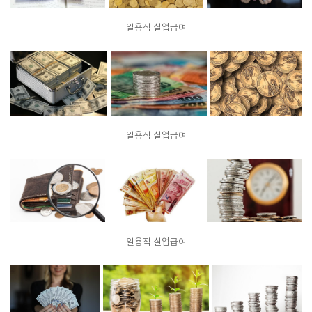
일용직 실업급여
일용직 실업급여
일용직 실업급여