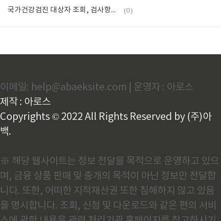
국가건강검진 대상자 조회, 검사항목, 병원예약 알아보기
(0)
이메일: help@abaeksite.com | 운영자 : 아로스
제작 : 아로스
Copyrights © 2022 All Rights Reserved by (주)아
백.
※ 해당 웹사이트는 정보 전달을 목적으로 운영하고 있으
며, 금융 상품 판매 및 중개의 목적이 아닌 정보만 전달합
니다. 또한, 어떠한 지적재산권 또한 침해하지 않고 있음
을 명시합니다. 조회, 신청 및 다운로드와 같은 편의 서비
스에 관한 내용은 관련 처리기관 홈페이지를 참고하시기