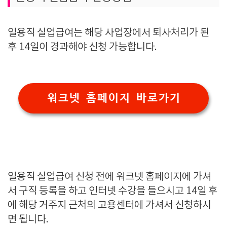
일용직 실업급여는 해당 사업장에서 퇴사처리가 된
후 14일이 경과해야 신청 가능합니다.
워크넷 홈페이지 바로가기
일용직 실업급여 신청 전에 워크넷 홈페이지에 가셔
서 구직 등록을 하고 인터넷 수강을 들으시고 14일 후
에 해당 거주지 근처의 고용센터에 가셔서 신청하시
면 됩니다.