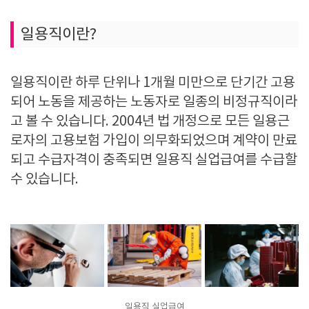
일용직이란?
일용직이란 하루 단위나 1개월 미만으로 단기간 고용
되어 노동을 제공하는 노동자로 일종의 비정규직이라
고 볼 수 있습니다. 2004년 법 개정으로 모든 일용근
로자의 고용보험 가입이 의무화되었으며 계약이 만료
되고 수급자격이 충족되면 일용직 실업급여를 수급할
수 있습니다.
일용직 실업급여