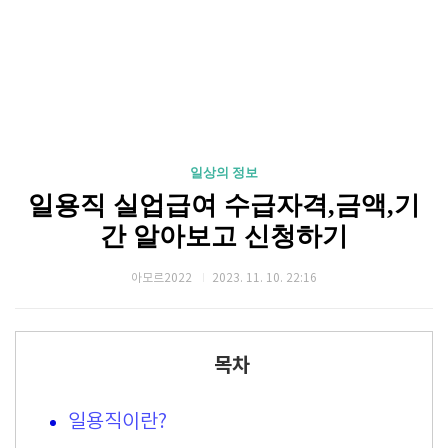
일상의 정보
일용직 실업급여 수급자격,금액,기
간 알아보고 신청하기
아모르2022
2023. 11. 10. 22:16
목차
일용직이란?