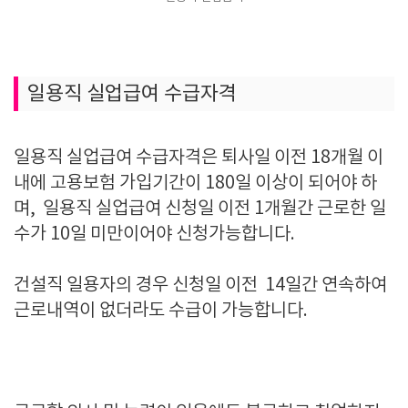
일용직 실업급여 수급자격
일용직 실업급여 수급자격은 퇴사일 이전 18개월 이
내에 고용보험 가입기간이 180일 이상이 되어야 하
며, 일용직 실업급여 신청일 이전 1개월간 근로한 일
수가 10일 미만이어야 신청가능합니다.
건설직 일용자의 경우 신청일 이전 14일간 연속하여
근로내역이 없더라도 수급이 가능합니다.